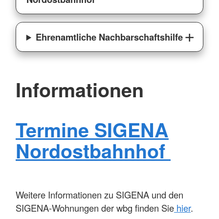
Ehrenamtliche Nachbarschaftshilfe
Informationen
Termine SIGENA
Nordostbahnhof
Weitere Informationen zu SIGENA und den
SIGENA-Wohnungen der wbg finden Sie
hier
.