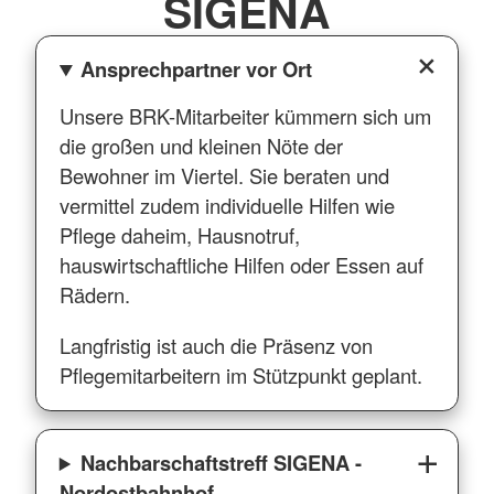
SIGENA
Ansprechpartner vor Ort
Unsere BRK-Mitarbeiter kümmern sich um
die großen und kleinen Nöte der
Bewohner im Viertel. Sie beraten und
vermittel zudem individuelle Hilfen wie
Pflege daheim, Hausnotruf,
hauswirtschaftliche Hilfen oder Essen auf
Rädern.
Langfristig ist auch die Präsenz von
Pflegemitarbeitern im Stützpunkt geplant.
Nachbarschaftstreff SIGENA -
Nordostbahnhof