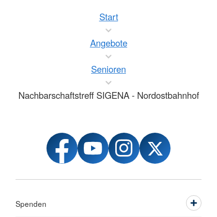
Start
Angebote
Senioren
Nachbarschaftstreff SIGENA - Nordostbahnhof
Spenden