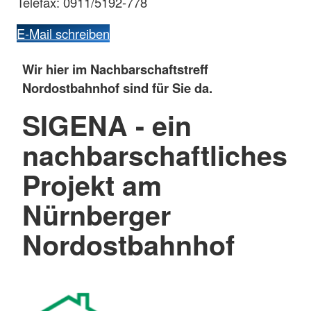
Telefax: 0911/5192-778
E-Mail schreiben
Wir hier im Nachbarschaftstreff
Nordostbahnhof sind für Sie da.
SIGENA - ein
nachbarschaftliches
Projekt am
Nürnberger
Nordostbahnhof