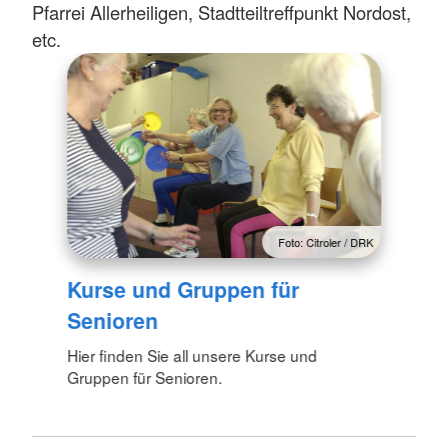
Pfarrei Allerheiligen, Stadtteiltreffpunkt Nordost,
etc.
Foto: Citroler / DRK
Kurse und Gruppen für
Senioren
Hier finden Sie all unsere Kurse und
Gruppen für Senioren.