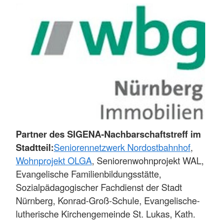
Partner des SIGENA-Nachbarschaftstreff im
Stadtteil:
Seniorennetzwerk Nordostbahnhof
,
Wohnprojekt OLGA
, Seniorenwohnprojekt WAL,
Evangelische Familienbildungsstätte,
Sozialpädagogischer Fachdienst der Stadt
Nürnberg, Konrad-Groß-Schule, Evangelische-
lutherische Kirchengemeinde St. Lukas, Kath.