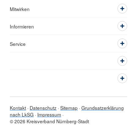
Mitwirken
Informieren
Service
Kontakt
Datenschutz
Sitemap
Grundsatzerklärung
nach LkSG
Impressum
© 2026 Kreisverband Nürnberg-Stadt