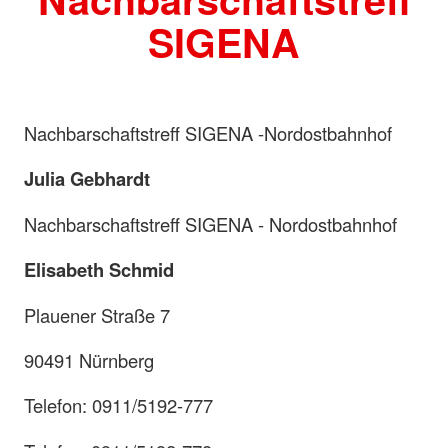
SIGENA
Nachbarschaftstreff SIGENA -Nordostbahnhof
Julia Gebhardt
Nachbarschaftstreff SIGENA - Nordostbahnhof
Elisabeth Schmid
Plauener Straße 7
90491 Nürnberg
Telefon: 0911/5192-777