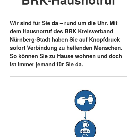
Wir sind für Sie da – rund um die Uhr. Mit
dem Hausnotruf des BRK Kreisverband
Nürnberg-Stadt haben Sie auf Knopfdruck
sofort Verbindung zu helfenden Menschen.
So können Sie zu Hause wohnen und doch
ist immer jemand für Sie da.