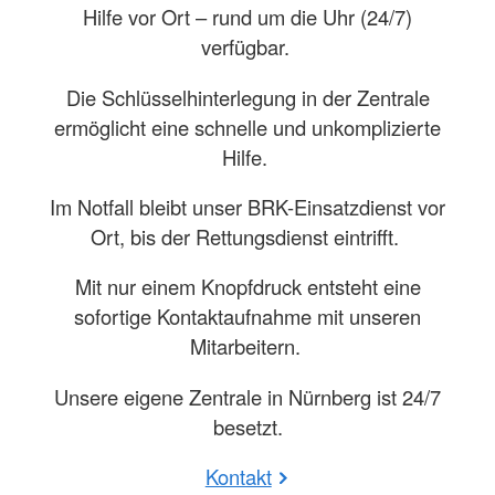
Hilfe vor Ort – rund um die Uhr (24/7)
verfügbar.
Die Schlüsselhinterlegung in der Zentrale
ermöglicht eine schnelle und unkomplizierte
Hilfe.
Im Notfall bleibt unser BRK-Einsatzdienst vor
Ort, bis der Rettungsdienst eintrifft.
Mit nur einem Knopfdruck entsteht eine
sofortige Kontaktaufnahme mit unseren
Mitarbeitern.
Unsere eigene Zentrale in Nürnberg ist 24/7
besetzt.
Kontakt