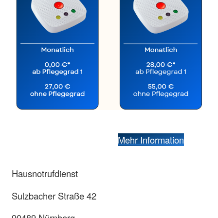
Mehr Information
Hausnotrufdienst
Sulzbacher Straße 42
90489 Nürnberg