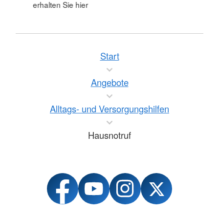
erhalten Sie hier
Start
Angebote
Alltags- und Versorgungshilfen
Hausnotruf