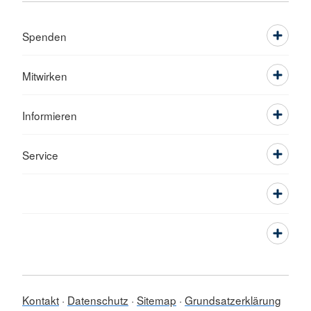
Spenden
Mitwirken
Informieren
Service
Kontakt
Datenschutz
Sitemap
Grundsatzerklärung