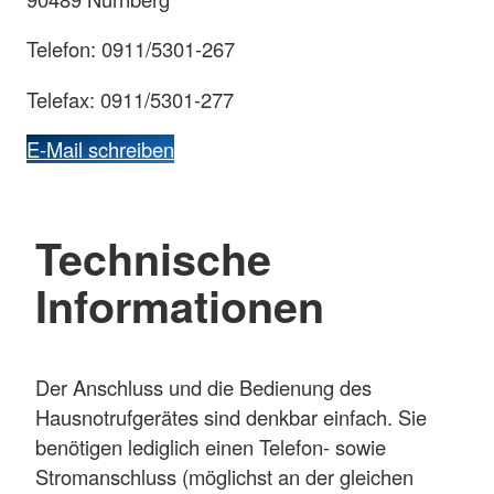
Telefon: 0911/5301-267
Telefax: 0911/5301-277
E-Mail schreiben
Technische
Informationen
Der Anschluss und die Bedienung des
Hausnotrufgerätes sind denkbar einfach. Sie
benötigen lediglich einen Telefon- sowie
Stromanschluss (möglichst an der gleichen