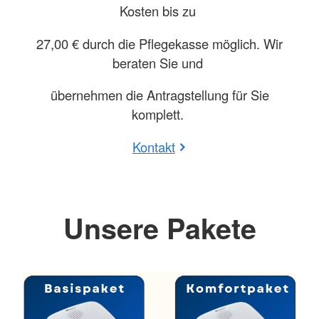
Kosten bis zu
27,00 € durch die Pflegekasse möglich. Wir
beraten Sie und
übernehmen die Antragstellung für Sie
komplett.
Kontakt
Unsere Pakete