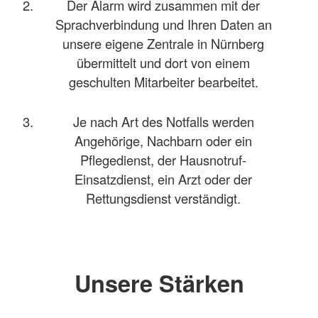
Der Alarm wird zusammen mit der
Sprachverbindung und Ihren Daten an
unsere eigene Zentrale in Nürnberg
übermittelt und dort von einem
geschulten Mitarbeiter bearbeitet.
Je nach Art des Notfalls werden
Angehörige, Nachbarn oder ein
Pflegedienst, der Hausnotruf-
Einsatzdienst, ein Arzt oder der
Rettungsdienst verständigt.
Unsere Stärken