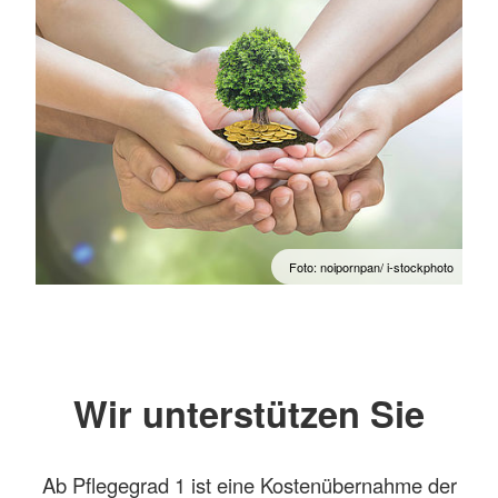
Foto: noipornpan/ i-stockphoto
Wir unterstützen Sie
Ab Pflegegrad 1 ist eine Kostenübernahme der