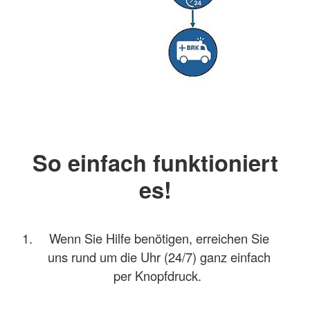
So einfach funktioniert
es!
Wenn Sie Hilfe benötigen, erreichen Sie
uns rund um die Uhr (24/7) ganz einfach
per Knopfdruck.