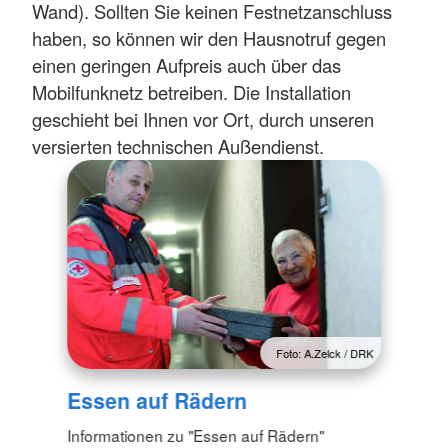
Wand). Sollten Sie keinen Festnetzanschluss
haben, so können wir den Hausnotruf gegen
einen geringen Aufpreis auch über das
Mobilfunknetz betreiben. Die Installation
geschieht bei Ihnen vor Ort, durch unseren
versierten technischen Außendienst.
Foto: A.Zelck / DRK
Essen auf Rädern
Informationen zu "Essen auf Rädern"