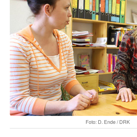
Foto: D. Ende / DRK