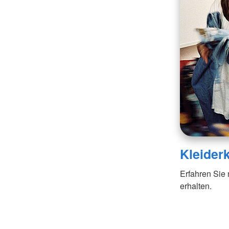
Kleide
Erfahren Sie
erhalten.