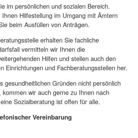
ie im persönlichen und sozialen Bereich.
r Ihnen Hilfestellung im Umgang mit Ämtern
Sie beim Ausfüllen von Anträgen.
eratungsstelle erhalten Sie fachliche
rfsfall vermitteln wir Ihnen die
itergehenden Hilfen und stellen auch den
n Einrichtungen und Fachberatungsstellen her.
us gesundheitlichen Gründen nicht persönlich
 kommen wir auch gerne zu Ihnen nach
ine Sozialberatung ist offen für alle.
lefonischer Vereinbarung