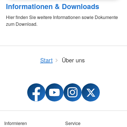
Informationen & Downloads
Hier finden Sie weitere Informationen sowie Dokumente
zum Download.
Start
Über uns
Informieren
Service