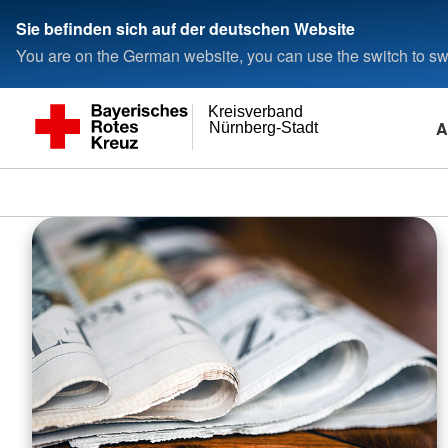
Sie befinden sich auf der deutschen Website
You are on the German website, you can use the switch to swi
Kreisverband
A
Nürnberg-Stadt