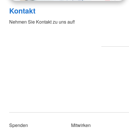
Kontakt
Nehmen Sie Kontakt zu uns auf!
Spenden
Mitwirken