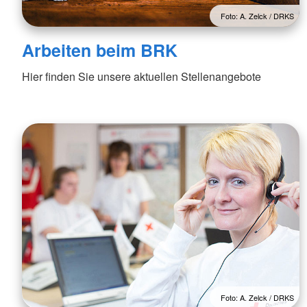
Foto: A. Zelck / DRKS
Arbeiten beim BRK
Hier finden Sie unsere aktuellen Stellenangebote
Foto: A. Zelck / DRKS