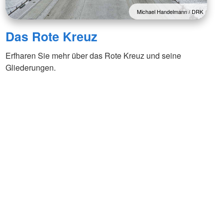
Michael Handelmann / DRK
Das Rote Kreuz
Erfharen Sie mehr über das Rote Kreuz und seine
Gliederungen.