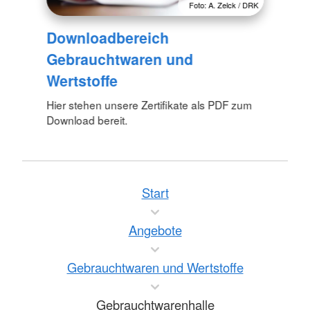
Foto: A. Zelck / DRK
Downloadbereich
Gebrauchtwaren und
Wertstoffe
Hier stehen unsere Zertifikate als PDF zum
Download bereit.
Start
Angebote
Gebrauchtwaren und Wertstoffe
Gebrauchtwarenhalle