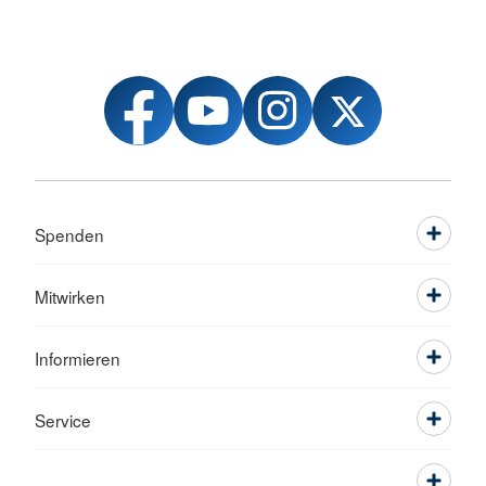
Spenden
Mitwirken
Informieren
Service