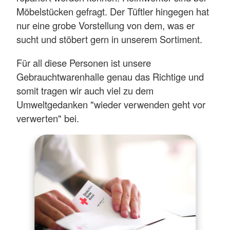
Möbelstücken gefragt. Der Tüftler hingegen hat
nur eine grobe Vorstellung von dem, was er
sucht und stöbert gern in unserem Sortiment.
Für all diese Personen ist unsere
Gebrauchtwarenhalle genau das Richtige und
somit tragen wir auch viel zu dem
Umweltgedanken "wieder verwenden geht vor
verwerten" bei.