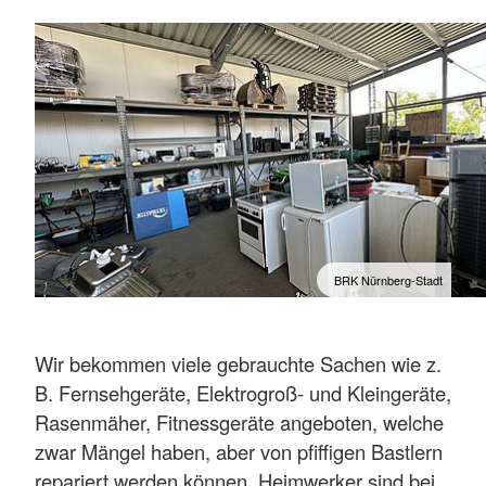
BRK Nürnberg-Stadt
Wir bekommen viele gebrauchte Sachen wie z.
B. Fernsehgeräte, Elektrogroß- und Kleingeräte,
Rasenmäher, Fitnessgeräte angeboten, welche
zwar Mängel haben, aber von pfiffigen Bastlern
repariert werden können. Heimwerker sind bei