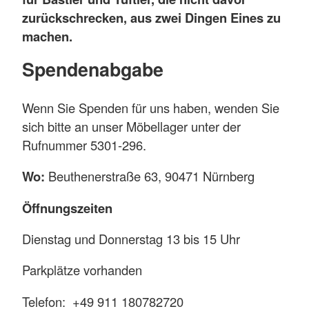
zurückschrecken, aus zwei Dingen Eines zu
machen.
Spendenabgabe
Wenn Sie Spenden für uns haben, wenden Sie
sich bitte an unser Möbellager unter der
Rufnummer 5301-296.
Wo:
Beuthenerstraße 63, 90471 Nürnberg
Öffnungszeiten
Dienstag und Donnerstag 13 bis 15 Uhr
Parkplätze vorhanden
Telefon: +49 911 180782720