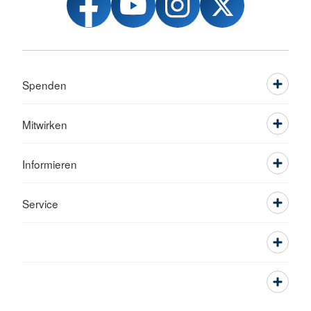
Spenden
Mitwirken
Informieren
Service