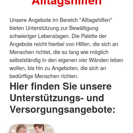
Unsere Angebote im Bereich "Alltagshilfen"
bieten Unterstützung zur Bewältigung
schwieriger Lebenslagen. Die Palette der
Angebote reicht hierbei von Hilfen, die sich an
Menschen richtet, die so lang wie möglich
selbstständig in den eigenen vier Wänden leben
wollen, bis hin zu Angeboten, die sich an
bedürftige Menschen richten.
Hier finden Sie unsere
Unterstützungs- und
Versorgungsangebote: