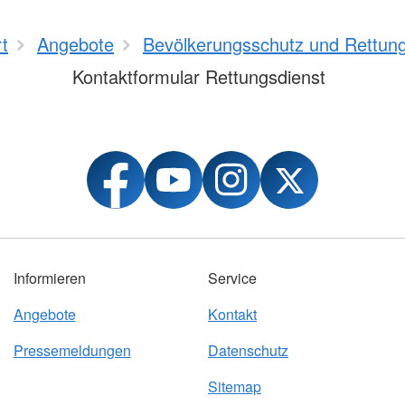
rt
Angebote
Bevölkerungsschutz und Rettun
Kontaktformular Rettungsdienst
Informieren
Service
Angebote
Kontakt
Pressemeldungen
Datenschutz
Sitemap