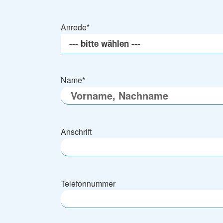
Anrede
*
Name
*
Anschrift
Telefonnummer