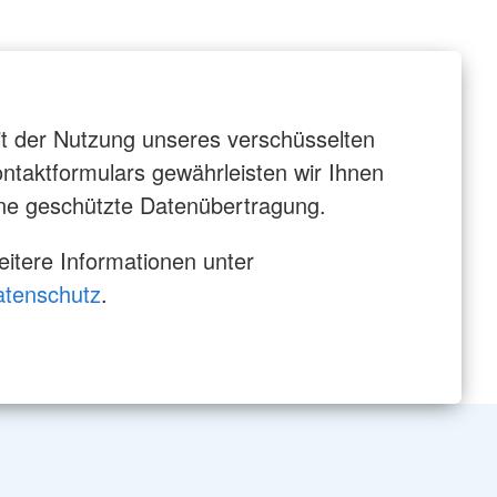
t der Nutzung unseres verschüsselten
ntaktformulars gewährleisten wir Ihnen
ne geschützte Datenübertragung.
itere Informationen unter
atenschutz
.