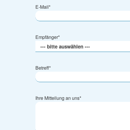
E-Mail
*
Empfänger
*
Betreff
*
Ihre Mitteilung an uns
*