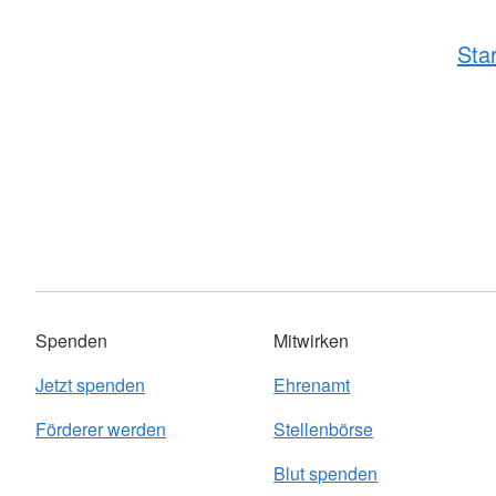
Sta
Spenden
Mitwirken
Jetzt spenden
Ehrenamt
Förderer werden
Stellenbörse
Blut spenden