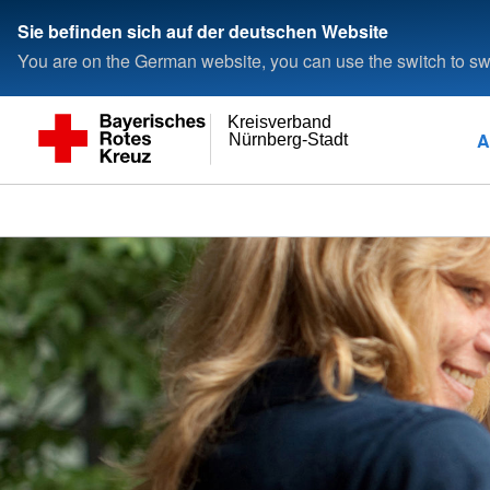
Sie befinden sich auf der deutschen Website
You are on the German website, you can use the switch to swi
Kreisverband
A
Nürnberg-Stadt