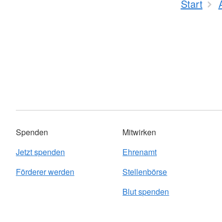
Start
Spenden
Mitwirken
Jetzt spenden
Ehrenamt
Förderer werden
Stellenbörse
Blut spenden