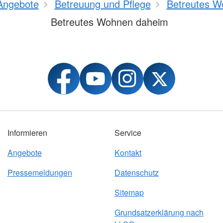
Angebote
Betreuung und Pflege
Betreutes W
Betreutes Wohnen daheim
Informieren
Service
Angebote
Kontakt
Pressemeldungen
Datenschutz
Sitemap
Grundsatzerklärung nach