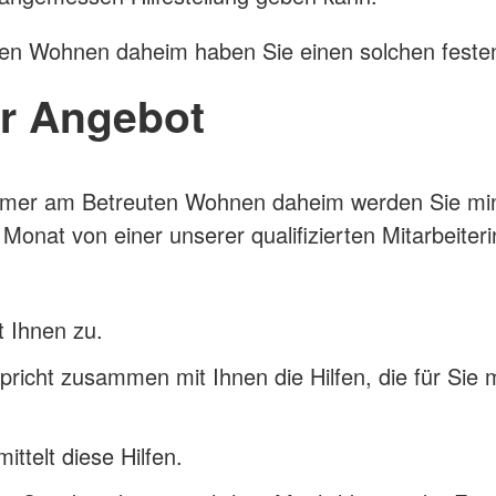
en Wohnen daheim haben Sie einen solchen festen
r Angebot
ehmer am Betreuten Wohnen daheim werden Sie mi
 Monat von einer unserer qualifizierten Mitarbeiter
t Ihnen zu.
pricht zusammen mit Ihnen die Hilfen, die für Sie 
ittelt diese Hilfen.