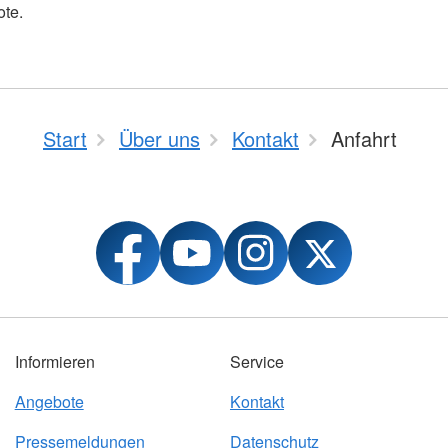
te.
Start
Über uns
Kontakt
Anfahrt
Informieren
Service
Angebote
Kontakt
Pressemeldungen
Datenschutz