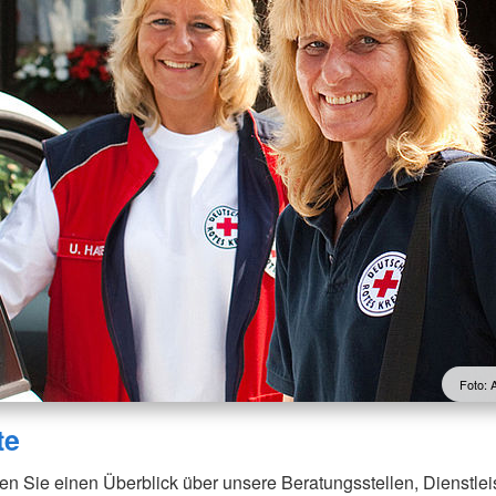
Foto: 
te
n Sie einen Überblick über unsere Beratungsstellen, Dienstle