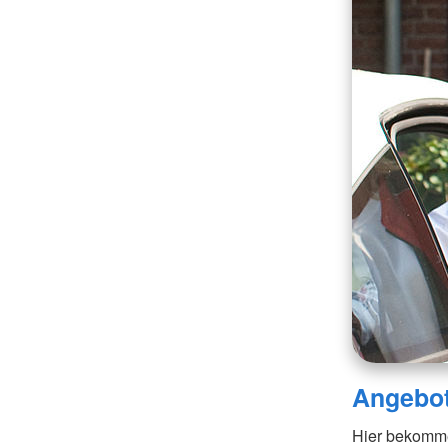
Angebo
Hier bekomme