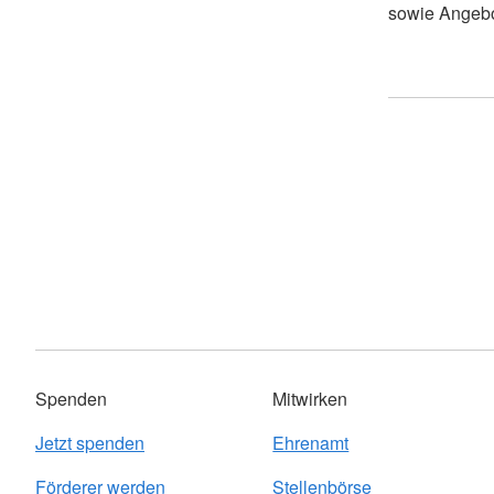
sowie Angebo
Spenden
Mitwirken
Jetzt spenden
Ehrenamt
Förderer werden
Stellenbörse