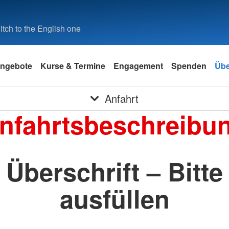
tch to the English one
ngebote
Kurse & Termine
Engagement
Spenden
Übe
Anfahrt
nfahrtsbeschreibu
Überschrift – Bitte
ausfüllen