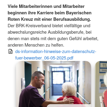
Viele Mitarbeiterinnen und Mitarbeiter
beginnen ihre Karriere beim Bayerischen
Roten Kreuz mit einer Berufsausbildung.
Der BRK-Kreisverband bietet vielfältige und
abwechslungsreiche Ausbildungsberufe, bei
denen man stets mit dem guten Gefühl arbeitet,
anderen Menschen zu helfen.
ds-information-hinweise-zum-datenschutz-
fuer-bewerber_06-05-2025.pdf