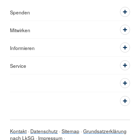
Spenden
Mitwirken
Informieren
Service
Kontakt
Datenschutz
Sitemap
Grundsatzerklärung
nach LkSG
Impressum