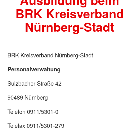
Ausbildung beim
BRK Kreisverband
Nürnberg-Stadt
BRK Kreisverband Nürnberg-Stadt
Personalverwaltung
Sulzbacher Straße 42
90489 Nürnberg
Telefon 0911/5301-0
Telefax 0911/5301-279