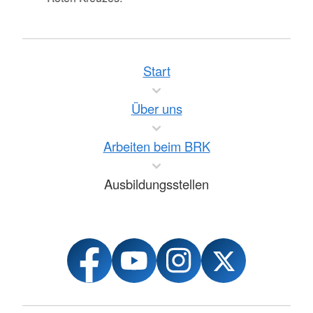
Start
Über uns
Arbeiten beim BRK
Ausbildungsstellen