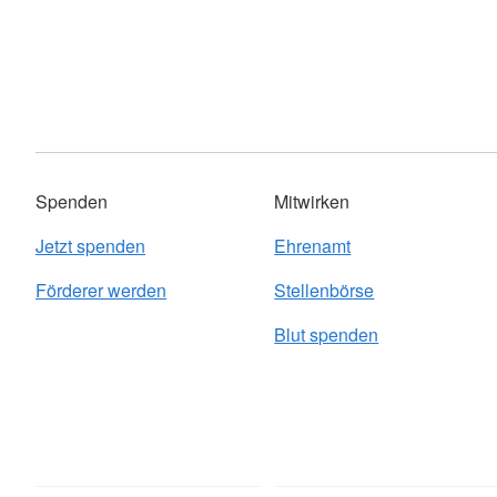
Spenden
Mitwirken
Jetzt spenden
Ehrenamt
Förderer werden
Stellenbörse
Blut spenden