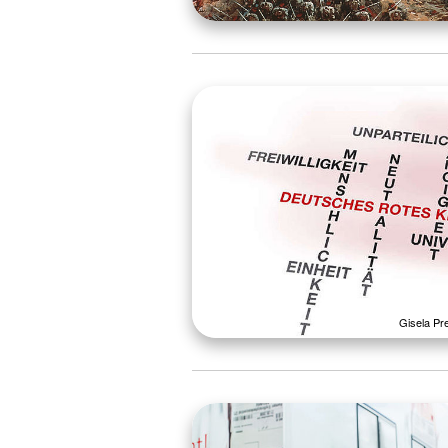
Gisela Pr