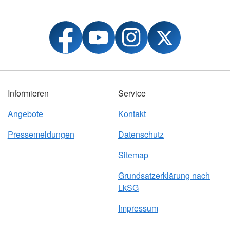
Informieren
Service
Angebote
Kontakt
Pressemeldungen
Datenschutz
Sitemap
Grundsatzerklärung nach
LkSG
Impressum