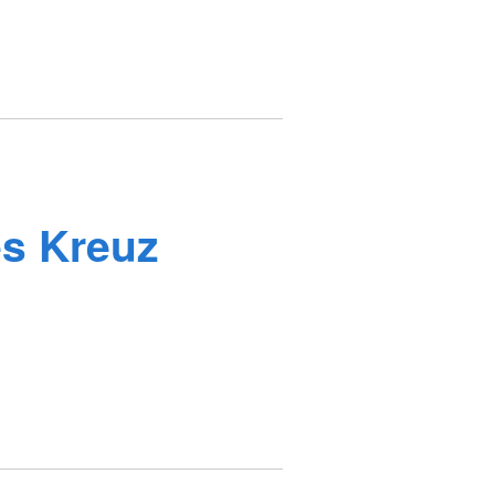
s Kreuz