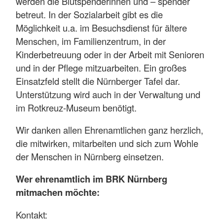
werden die Blutspenderinnen und – spender
betreut. In der Sozialarbeit gibt es die
Möglichkeit u.a. im Besuchsdienst für ältere
Menschen, im Familienzentrum, in der
Kinderbetreuung oder in der Arbeit mit Senioren
und in der Pflege mitzuarbeiten. Ein großes
Einsatzfeld stellt die Nürnberger Tafel dar.
Unterstützung wird auch in der Verwaltung und
im Rotkreuz-Museum benötigt.
Wir danken allen Ehrenamtlichen ganz herzlich,
die mitwirken, mitarbeiten und sich zum Wohle
der Menschen in Nürnberg einsetzen.
Wer ehrenamtlich im BRK Nürnberg
mitmachen möchte:
Kontakt: