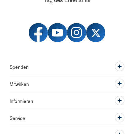
Spenden
Mitwirken
Informieren
Service