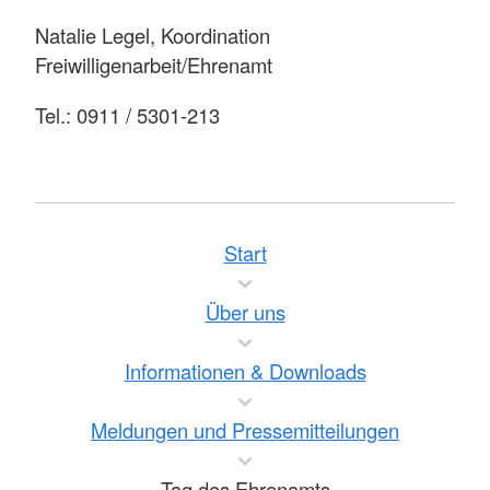
Natalie Legel, Koordination
Freiwilligenarbeit/Ehrenamt
Tel.: 0911 / 5301-213
Start
Über uns
Informationen & Downloads
Meldungen und Pressemitteilungen
Tag des Ehrenamts