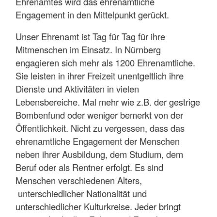
Ehrenamtes wird das ehrenamtliche
Engagement in den Mittelpunkt gerückt.
Unser Ehrenamt ist Tag für Tag für ihre
Mitmenschen im Einsatz. In Nürnberg
engagieren sich mehr als 1200 Ehrenamtliche.
Sie leisten in ihrer Freizeit unentgeltlich ihre
Dienste und Aktivitäten in vielen
Lebensbereiche. Mal mehr wie z.B. der gestrige
Bombenfund oder weniger bemerkt von der
Öffentlichkeit. Nicht zu vergessen, dass das
ehrenamtliche Engagement der Menschen
neben ihrer Ausbildung, dem Studium, dem
Beruf oder als Rentner erfolgt. Es sind
Menschen verschiedenen Alters,
unterschiedlicher Nationalität und
unterschiedlicher Kulturkreise. Jeder bringt