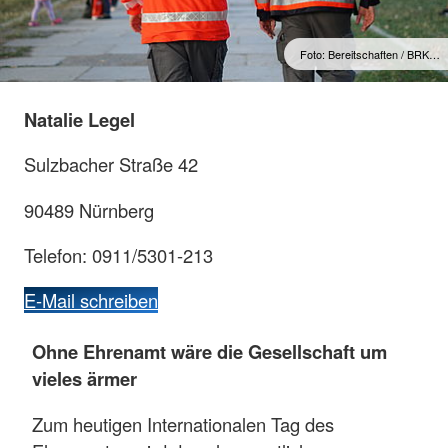
Foto: Bereitschaften / BRK…
Natalie Legel
Sulzbacher Straße 42
90489 Nürnberg
Telefon: 0911/5301-213
E-Mail schreiben
Ohne Ehrenamt wäre die Gesellschaft um
vieles ärmer
Zum heutigen Internationalen Tag des