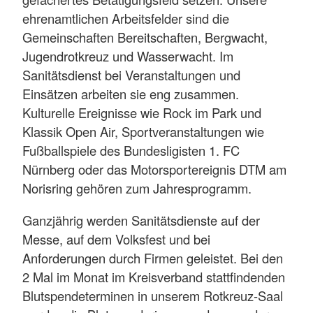
ehrenamtlichen Arbeitsfelder sind die
Gemeinschaften Bereitschaften, Bergwacht,
Jugendrotkreuz und Wasserwacht. Im
Sanitätsdienst bei Veranstaltungen und
Einsätzen arbeiten sie eng zusammen.
Kulturelle Ereignisse wie Rock im Park und
Klassik Open Air, Sportveranstaltungen wie
Fußballspiele des Bundesligisten 1. FC
Nürnberg oder das Motorsportereignis DTM am
Norisring gehören zum Jahresprogramm.
Ganzjährig werden Sanitätsdienste auf der
Messe, auf dem Volksfest und bei
Anforderungen durch Firmen geleistet. Bei den
2 Mal im Monat im Kreisverband stattfindenden
Blutspendeterminen in unserem Rotkreuz-Saal