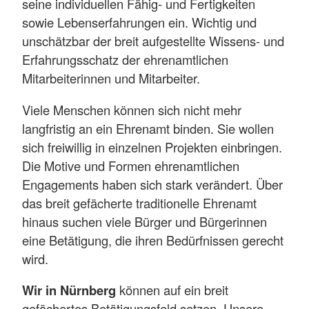
seine individuellen Fähig- und Fertigkeiten
sowie Lebenserfahrungen ein. Wichtig und
unschätzbar der breit aufgestellte Wissens- und
Erfahrungsschatz der ehrenamtlichen
Mitarbeiterinnen und Mitarbeiter.
Viele Menschen können sich nicht mehr
langfristig an ein Ehrenamt binden. Sie wollen
sich freiwillig in einzelnen Projekten einbringen.
Die Motive und Formen ehrenamtlichen
Engagements haben sich stark verändert. Über
das breit gefächerte traditionelle Ehrenamt
hinaus suchen viele Bürger und Bürgerinnen
eine Betätigung, die ihren Bedürfnissen gerecht
wird.
Wir in Nürnberg
können auf ein breit
gefächertes Betätigungsfeld setzen. Unsere