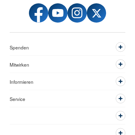
Spenden
Mitwirken
Informieren
Service