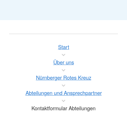
Start
Über uns
Nürnberger Rotes Kreuz
Abteilungen und Ansprechpartner
Kontaktformular Abteilungen