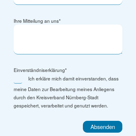
Ihre Mitteilung an uns
*
Einverständniserklärung
*
Ich erkläre mich damit einverstanden, dass
meine Daten zur Bearbeitung meines Anliegens
durch den Kreisverband Nürnberg-Stadt
gespeichert, verarbeitet und genutzt werden.