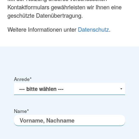
Kontaktformulars gewährleisten wir Ihnen eine
geschützte Datenübertragung.
Weitere Informationen unter
Datenschutz
.
Anrede
*
Name
*