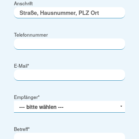
Anschrift
Telefonnummer
E-Mail
*
Empfänger
*
Betreff
*