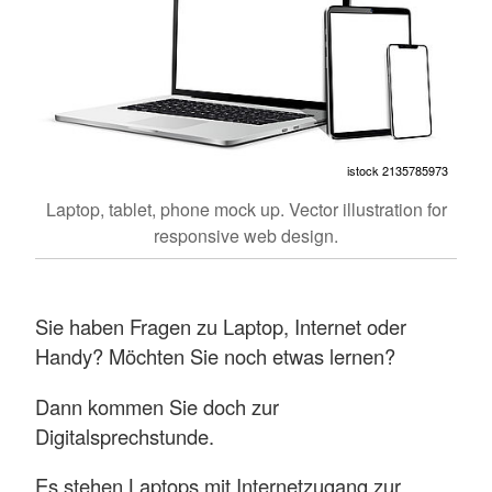
istock 2135785973
Laptop, tablet, phone mock up. Vector illustration for
responsive web design.
Sie haben Fragen zu Laptop, Internet oder
Handy? Möchten Sie noch etwas lernen?
Dann kommen Sie doch zur
Digitalsprechstunde.
Es stehen Laptops mit Internetzugang zur