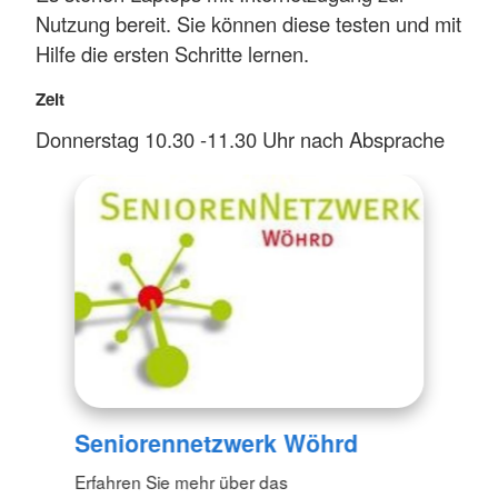
Nutzung bereit. Sie können diese testen und mit
Hilfe die ersten Schritte lernen.
Zeit
Donnerstag 10.30 -11.30 Uhr nach Absprache
Seniorennetzwerk Wöhrd
Erfahren Sie mehr über das