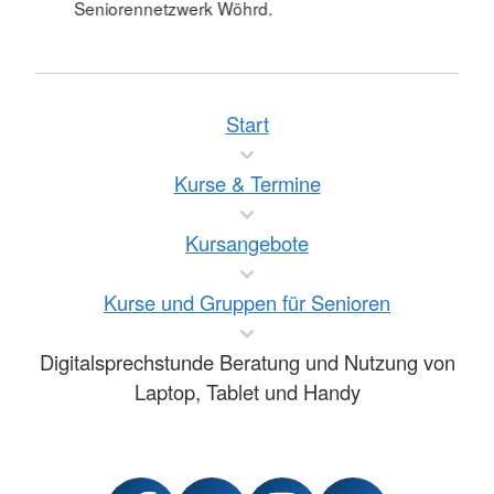
Seniorennetzwerk Wöhrd.
Start
Kurse & Termine
Kursangebote
Kurse und Gruppen für Senioren
Digitalsprechstunde Beratung und Nutzung von
Laptop, Tablet und Handy