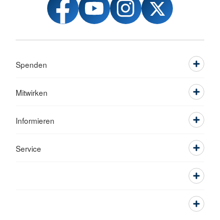
Spenden
Mitwirken
Informieren
Service