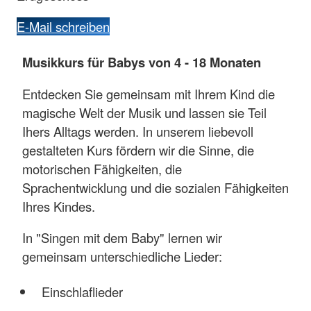
E-Mail schreiben
Musikkurs für Babys von 4 - 18 Monaten
Entdecken Sie gemeinsam mit Ihrem Kind die
magische Welt der Musik und lassen sie Teil
Ihers Alltags werden. In unserem liebevoll
gestalteten Kurs fördern wir die Sinne, die
motorischen Fähigkeiten, die
Sprachentwicklung und die sozialen Fähigkeiten
Ihres Kindes.
In "Singen mit dem Baby" lernen wir
gemeinsam unterschiedliche Lieder:
Einschlaflieder