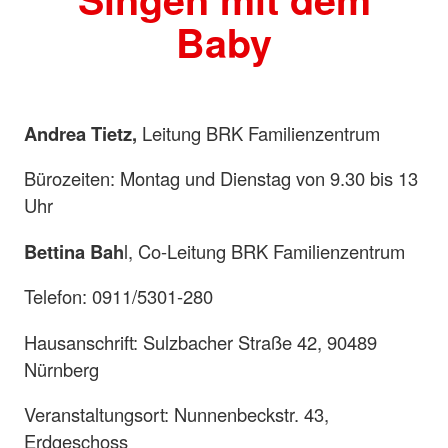
Baby
Andrea Tietz,
Leitung BRK Familienzentrum
Bürozeiten: Montag und Dienstag von 9.30 bis 13
Uhr
Bettina Bah
l, Co-Leitung BRK Familienzentrum
Telefon: 0911/5301-280
Hausanschrift: Sulzbacher Straße 42, 90489
Nürnberg
Veranstaltungsort: Nunnenbeckstr. 43,
Erdgeschoss