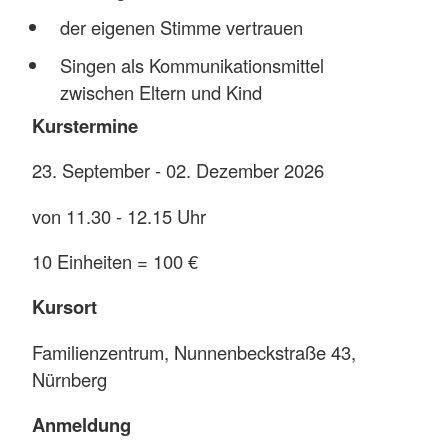
der eigenen Stimme vertrauen
Singen als Kommunikationsmittel
zwischen Eltern und Kind
Kurstermine
23. September - 02. Dezember 2026
von 11.30 - 12.15 Uhr
10 Einheiten = 100 €
Kursort
Familienzentrum, Nunnenbeckstraße 43,
Nürnberg
Anmeldung