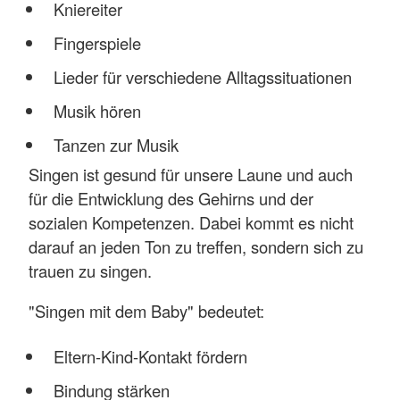
Kniereiter
Fingerspiele
Lieder für verschiedene Alltagssituationen
Musik hören
Tanzen zur Musik
Singen ist gesund für unsere Laune und auch
für die Entwicklung des Gehirns und der
sozialen Kompetenzen. Dabei kommt es nicht
darauf an jeden Ton zu treffen, sondern sich zu
trauen zu singen.
"Singen mit dem Baby" bedeutet:
Eltern-Kind-Kontakt fördern
Bindung stärken