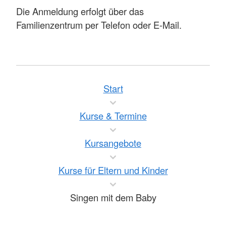
Die Anmeldung erfolgt über das
Familienzentrum per Telefon oder E-Mail.
Start
Kurse & Termine
Kursangebote
Kurse für Eltern und Kinder
Singen mit dem Baby