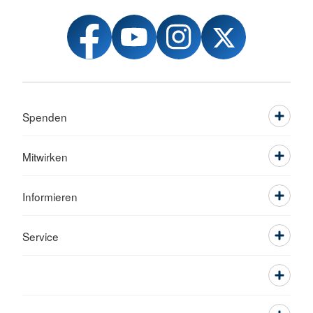
Spenden
Mitwirken
Informieren
Service