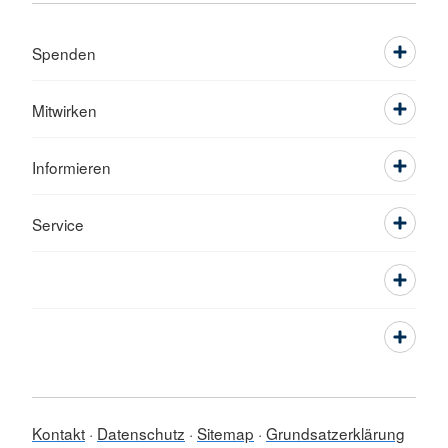
Spenden
Mitwirken
Informieren
Service
Kontakt
Datenschutz
Sitemap
Grundsatzerklärung