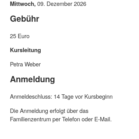
Mittwoch,
09. Dezember 2026
Gebühr
25 Euro
Kursleitung
Petra Weber
Anmeldung
Anmeldeschluss: 14 Tage vor Kursbeginn
Die Anmeldung erfolgt über das
Familienzentrum per Telefon oder E-Mail.