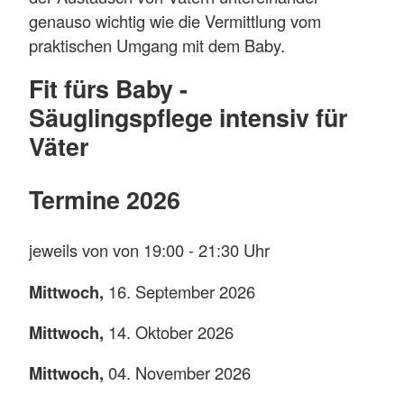
genauso wichtig wie die Vermittlung vom
praktischen Umgang mit dem Baby.
Fit fürs Baby -
Säuglingspflege intensiv für
Väter
Termine 2026
jeweils von von 19:00 - 21:30 Uhr
Mittwoch,
16. September 2026
Mittwoch,
14. Oktober 2026
Mittwoch,
04. November 2026