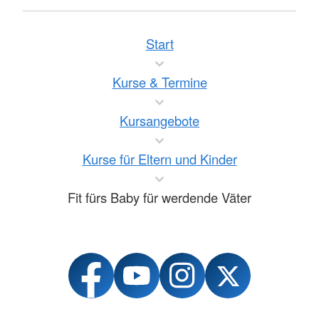
Start
Kurse & Termine
Kursangebote
Kurse für Eltern und Kinder
Fit fürs Baby für werdende Väter