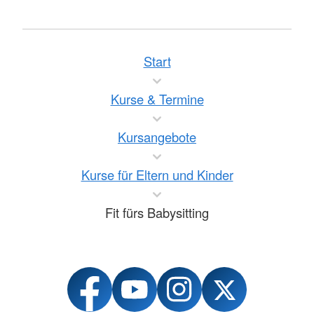
Start
Kurse & Termine
Kursangebote
Kurse für Eltern und Kinder
Fit fürs Babysitting