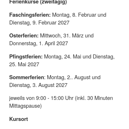
Ferienkurse (zweitägig)
Faschingsferien:
Montag, 8. Februar und
Dienstag, 9. Februar 2027
Osterferien:
Mittwoch, 31. März und
Donnerstag, 1. April 2027
Pfingstferien:
Montag, 24. Mai und Dienstag,
25. Mai 2027
Sommerferien
: Montag, 2.. August und
Dienstag, 3. August 2027
jeweils von 9:00 - 15:00 Uhr (inkl. 30 Minuten
Mittagspause)
Kursort