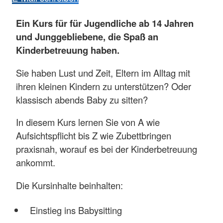
Ein Kurs für für Jugendliche ab 14 Jahren
und Junggebliebene, die Spaß an
Kinderbetreuung haben.
Sie haben Lust und Zeit, Eltern im Alltag mit
ihren kleinen Kindern zu unterstützen? Oder
klassisch abends Baby zu sitten?
In diesem Kurs lernen Sie von A wie
Aufsichtspflicht bis Z wie Zubettbringen
praxisnah, worauf es bei der Kinderbetreuung
ankommt.
Die Kursinhalte beinhalten:
Einstieg ins Babysitting