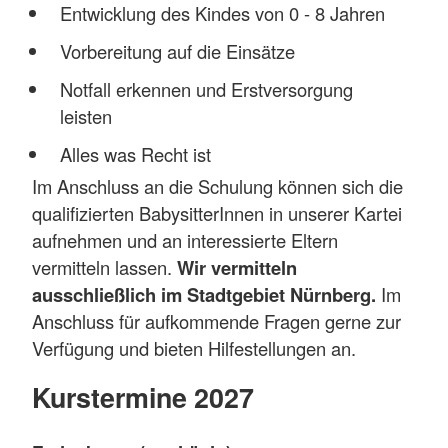
Entwicklung des Kindes von 0 - 8 Jahren
Vorbereitung auf die Einsätze
Notfall erkennen und Erstversorgung
leisten
Alles was Recht ist
Im Anschluss an die Schulung können sich die
qualifizierten BabysitterInnen in unserer Kartei
aufnehmen und an interessierte Eltern
vermitteln lassen.
Wir vermitteln
ausschließlich im Stadtgebiet Nürnberg.
Im
Anschluss für aufkommende Fragen gerne zur
Verfügung und bieten Hilfestellungen an.
Kurstermine 2027