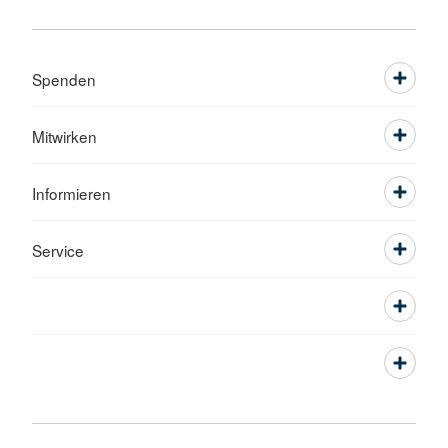
Spenden
Mitwirken
Informieren
Service