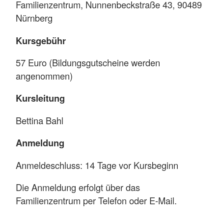
Familienzentrum, Nunnenbeckstraße 43, 90489
Nürnberg
Kursgebühr
57 Euro (Bildungsgutscheine werden
angenommen)
Kursleitung
Bettina Bahl
Anmeldung
Anmeldeschluss: 14 Tage vor Kursbeginn
Die Anmeldung erfolgt über das
Familienzentrum per Telefon oder E-Mail.