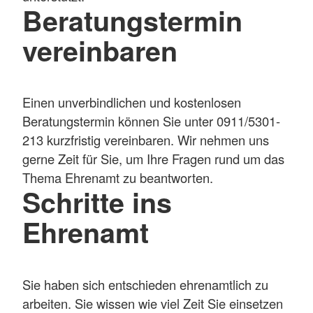
Beratungstermin
vereinbaren
Einen unverbindlichen und kostenlosen
Beratungstermin können Sie unter 0911/5301-
213 kurzfristig vereinbaren. Wir nehmen uns
gerne Zeit für Sie, um Ihre Fragen rund um das
Thema Ehrenamt zu beantworten.
Schritte ins
Ehrenamt
Sie haben sich entschieden ehrenamtlich zu
arbeiten. Sie wissen wie viel Zeit Sie einsetzen