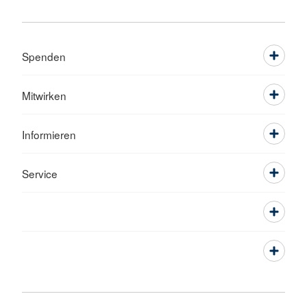
Spenden
Mitwirken
Informieren
Service