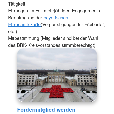
Tätigkeit
Ehrungen im Fall mehrjährigen Engagaments
Beantragung der
bayerischen
Ehrenamtskarte
(Vergünstigungen für Freibäder,
etc.)
Mitbestimmung (Mitglieder sind bei der Wahl
des BRK-Kreisvorstandes stimmberechtigt)
Fördermitglied werden