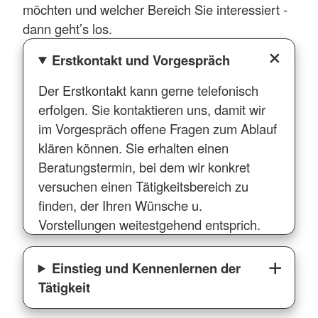
möchten und welcher Bereich Sie interessiert -
dann geht’s los.
Erstkontakt und Vorgespräch
Der Erstkontakt kann gerne telefonisch
erfolgen. Sie kontaktieren uns, damit wir
im Vorgespräch offene Fragen zum Ablauf
klären können. Sie erhalten einen
Beratungstermin, bei dem wir konkret
versuchen einen Tätigkeitsbereich zu
finden, der Ihren Wünsche u.
Vorstellungen weitestgehend entsprich.
Einstieg und Kennenlernen der
Tätigkeit