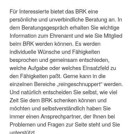
Für Interessierte bietet das BRK eine
persönliche und unverbindliche Beratung an. In
dem Beratungsgespräch erhalten Sie wichtige
Information zum Ehrenamt und wie Sie Mitglied
beim BRK werden können. Es werden
individuelle Wünsche und Fähigkeiten
besprochen und gemeinsam entschieden,
welche Aufgabe oder welches Einsatzfeld zu
den Fähigkeiten paßt. Gerne kann in die
einzelnen Bereiche „reingeschnuppert“ werden.
Und natürlich entscheiden Sie selbst, wie viel
Zeit Sie dem BRK schenken können und
möchten und selbstverständlich haben Sie
immer einen Ansprechpartner, der Ihnen bei
Problemen und Fragen zur Seite steht und Sie
unterstützt.