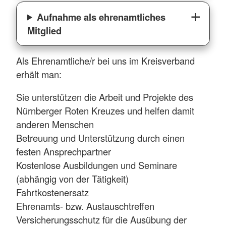
Aufnahme als ehrenamtliches
Mitglied
Als Ehrenamtliche/r bei uns im Kreisverband
erhält man:
Sie unterstützen die Arbeit und Projekte des
Nürnberger Roten Kreuzes und helfen damit
anderen Menschen
Betreuung und Unterstützung durch einen
festen Ansprechpartner
Kostenlose Ausbildungen und Seminare
(abhängig von der Tätigkeit)
Fahrtkostenersatz
Ehrenamts- bzw. Austauschtreffen
Versicherungsschutz für die Ausübung der