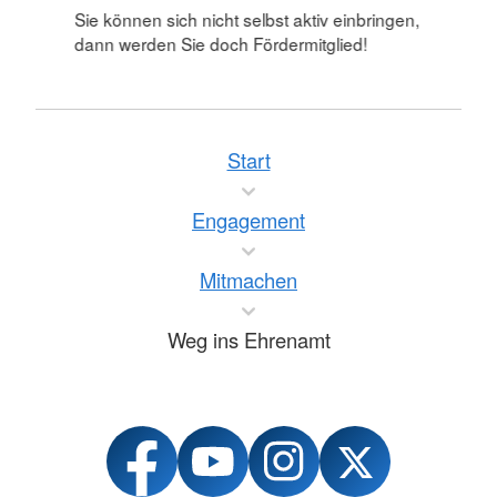
Sie können sich nicht selbst aktiv einbringen,
dann werden Sie doch Fördermitglied!
Start
Engagement
Mitmachen
Weg ins Ehrenamt