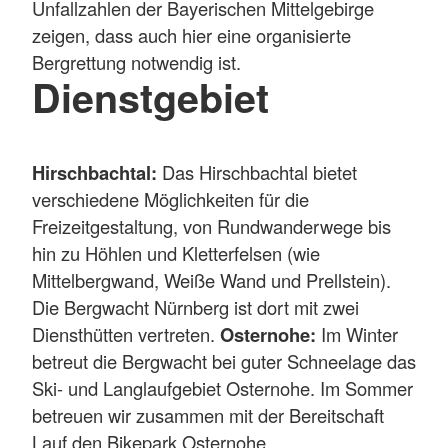
Unfallzahlen der Bayerischen Mittelgebirge
zeigen, dass auch hier eine organisierte
Bergrettung notwendig ist.
Dienstgebiet
Hirschbachtal:
Das Hirschbachtal bietet
verschiedene Möglichkeiten für die
Freizeitgestaltung, von Rundwanderwege bis
hin zu Höhlen und Kletterfelsen (wie
Mittelbergwand, Weiße Wand und Prellstein).
Die Bergwacht Nürnberg ist dort mit zwei
Diensthütten vertreten.
Osternohe:
Im Winter
betreut die Bergwacht bei guter Schneelage das
Ski- und Langlaufgebiet Osternohe. Im Sommer
betreuen wir zusammen mit der Bereitschaft
Lauf den Bikepark Osternohe.