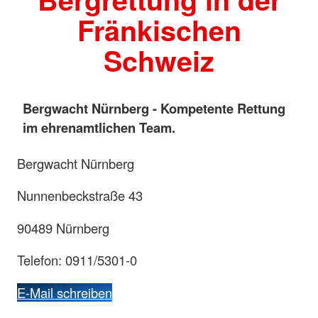
Fränkischen
Schweiz
Bergwacht Nürnberg - Kompetente Rettung
im ehrenamtlichen Team.
Bergwacht Nürnberg
Nunnenbeckstraße 43
90489 Nürnberg
Telefon: 0911/5301-0
E-Mail schreiben