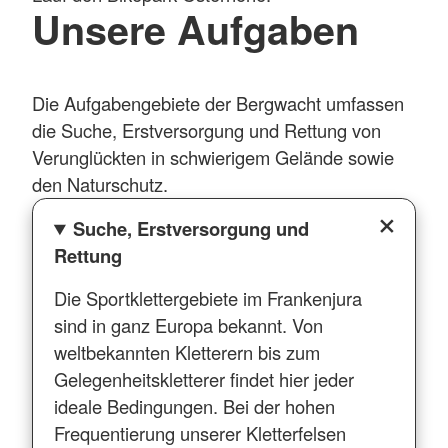
Unsere Aufgaben
Die Aufgabengebiete der Bergwacht umfassen
die Suche, Erstversorgung und Rettung von
Verunglückten in schwierigem Gelände sowie
den Naturschutz.
Suche, Erstversorgung und
Rettung
Die Sportklettergebiete im Frankenjura
sind in ganz Europa bekannt. Von
weltbekannten Kletterern bis zum
Gelegenheitskletterer findet hier jeder
ideale Bedingungen. Bei der hohen
Frequentierung unserer Kletterfelsen