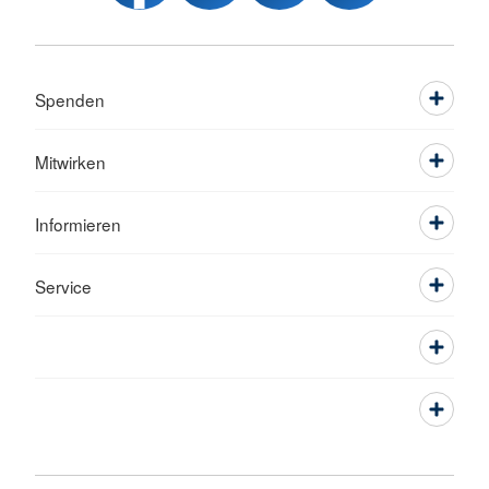
Spenden
Mitwirken
Informieren
Service