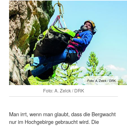
Foto: A. Zelck / DRK
Foto: A. Zelck / DRK
Man irrt, wenn man glaubt, dass die Bergwacht
nur im Hochgebirge gebraucht wird. Die