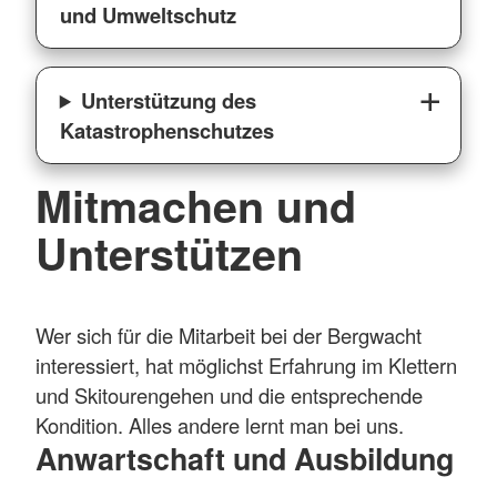
und Umweltschutz
Unterstützung des
Katastrophenschutzes
Mitmachen und
Unterstützen
Wer sich für die Mitarbeit bei der Bergwacht
interessiert, hat möglichst Erfahrung im Klettern
und Skitourengehen und die entsprechende
Kondition. Alles andere lernt man bei uns.
Anwartschaft und Ausbildung