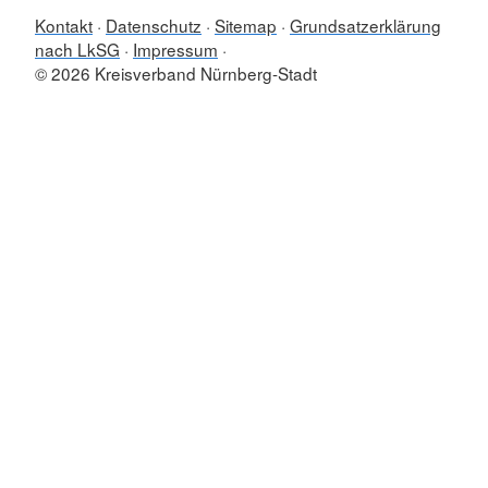
Kontakt
Datenschutz
Sitemap
Grundsatzerklärung
nach LkSG
Impressum
© 2026 Kreisverband Nürnberg-Stadt