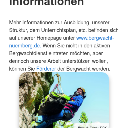
Informationen
Mehr Informationen zur Ausbildung, unserer
Struktur, dem Unterrichtsplan, etc. befinden sich
auf unserer Homepage unter
www.bergwacht-
nuernberg.de.
Wenn Sie nicht in den aktiven
Bergwachtdienst eintreten möchten, aber
dennoch unsere Arbeit unterstützen wollen,
können Sie
Förderer
der Bergwacht werden.
Foto: A. Zelck / DRK