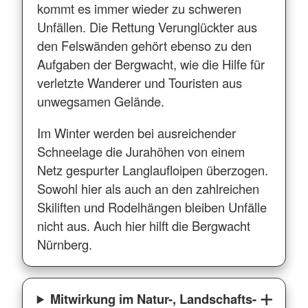
kommt es immer wieder zu schweren
Unfällen. Die Rettung Verunglückter aus
den Felswänden gehört ebenso zu den
Aufgaben der Bergwacht, wie die Hilfe für
verletzte Wanderer und Touristen aus
unwegsamen Gelände.
Im Winter werden bei ausreichender
Schneelage die Jurahöhen von einem
Netz gespurter Langlaufloipen überzogen.
Sowohl hier als auch an den zahlreichen
Skiliften und Rodelhängen bleiben Unfälle
nicht aus. Auch hier hilft die Bergwacht
Nürnberg.
Mitwirkung im Natur-, Landschafts-