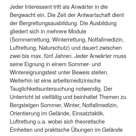
Jeder Interessent tritt als Anwärter in die
Bergwacht ein. Die Zeit der Antwartschaft dient
der Bergrettungsausbildung. Die Ausbildung
gliedert sich in mehrere Module
(Sommerrettung, Winterrettung, Notfallmedizin,
Luftrettung, Naturschutz) und dauert zwischen
zwei bis max. fünf Jahren. Jeder Anwärter muss
seine Eignung in einem Sommer- und
Wintereignungstest unter Beweis stellen.
Weiterhin ist eine arbeitsmedizinische
Tauglichkeitsuntersuchung notwendig. Der
Unterricht ist vielfältig und beinhaltet Themen zu
Bergsteigen Sommer, Winter, Notfallmedizin,
Orientierung im Gelände, Einsatztaktik,
Luftrettung u.a. wobei sich theoretische
Einheiten und praktische Übungen im Gelände