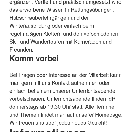
ergänzen. Vertieft und praktisch umgesetzt wird
das erworbene Wissen in Rettungsübungen,
Hubschrauberlehrgängen und der
Winterausbildung oder einfach beim
regelmäßigen Klettern und den verschiedenen
Ski- und Wandertouren mit Kameraden und
Freunden.
Komm vorbei
Bei Fragen oder Interesse an der Mitarbeit kann
man gern mit uns Kontakt aufnehmen oder
einfach bei einem unserer Unterrichtsabende
vorbeischauen. Unterrichtsabende finden idR
donnerstags ab 19:30 Uhr statt. Alle Termine
und Themen findet man auf unserer Homepage.
Wir freuen uns über jedes neues Gesicht!