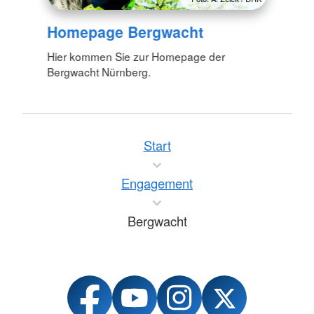
Homepage Bergwacht
Hier kommen Sie zur Homepage der
Bergwacht Nürnberg.
Start
Engagement
Bergwacht