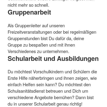
nicht mehr so schnell.
Gruppenarbeit
Als Gruppenleiter auf unseren
Freizeitveranstaltungen oder bei regelmäßigen
Gruppenstunden bist Du dafür da, deine
Gruppe zu bespaßen und mit ihnen
Verschiedenes zu unternehmen.
Schularbeit und Ausbildungen
Du möchtest Vorschulkindern und Schülern die
Erste Hilfe näherbringen und ihnen zeigen, wie
einfach Helfen sein kann? Du möchtest den
Schulsanitätsdienst betreuen und Dich um
verschiedene Angebote bemühen? Dann bist
du in unserer Schularbeit genau richtig!