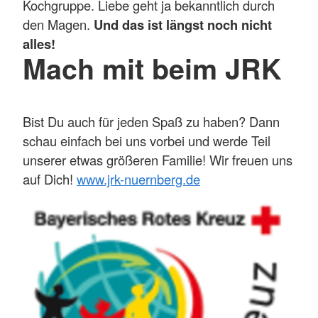
Kochgruppe. Liebe geht ja bekanntlich durch
den Magen.
Und das ist längst noch nicht
alles!
Mach mit beim JRK
Bist Du auch für jeden Spaß zu haben? Dann
schau einfach bei uns vorbei und werde Teil
unserer etwas größeren Familie! Wir freuen uns
auf Dich!
www.jrk-nuernberg.de