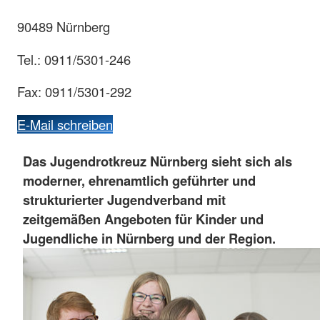
90489 Nürnberg
Tel.: 0911/5301-246
Fax: 0911/5301-292
E-Mail schreiben
Das Jugendrotkreuz Nürnberg sieht sich als
moderner, ehrenamtlich geführter und
strukturierter Jugendverband mit
zeitgemäßen Angeboten für Kinder und
Jugendliche in Nürnberg und der Region.