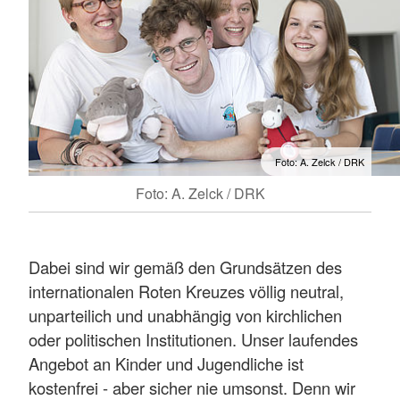
Foto: A. Zelck / DRK
Foto: A. Zelck / DRK
Dabei sind wir gemäß den Grundsätzen des
internationalen Roten Kreuzes völlig neutral,
unparteilich und unabhängig von kirchlichen
oder politischen Institutionen. Unser laufendes
Angebot an Kinder und Jugendliche ist
kostenfrei - aber sicher nie umsonst. Denn wir