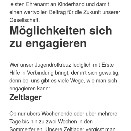
leisten Ehrenamt an Kinderhand und damit
einen wertvollen Beitrag für die Zukunft unserer
Gesellschaft.
Möglichkeiten sich
zu engagieren
Wer unser Jugendrotkreuz lediglich mit Erste
Hilfe in Verbindung bringt, der irrt sich gewaltig,
denn bei uns gibt es viele Wege, wie man sich
engagieren kann:
Zeltlager
Ob nur übers Wochenende oder über mehrere
Tage bis hin zu zwei Wochen in den
Sommerferien. Unsere Zeltlager vergisst man