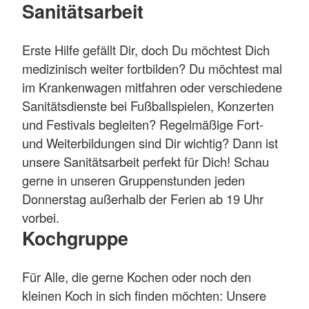
Sanitätsarbeit
Erste Hilfe gefällt Dir, doch Du möchtest Dich
medizinisch weiter fortbilden? Du möchtest mal
im Krankenwagen mitfahren oder verschiedene
Sanitätsdienste bei Fußballspielen, Konzerten
und Festivals begleiten? Regelmäßige Fort-
und Weiterbildungen sind Dir wichtig? Dann ist
unsere Sanitätsarbeit perfekt für Dich! Schau
gerne in unseren Gruppenstunden jeden
Donnerstag außerhalb der Ferien ab 19 Uhr
vorbei.
Kochgruppe
Für Alle, die gerne Kochen oder noch den
kleinen Koch in sich finden möchten: Unsere