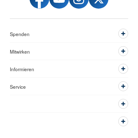
Spenden
Mitwirken
Informieren
Service