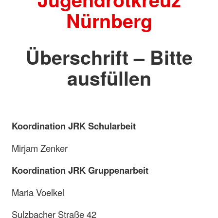
Nürnberg
Überschrift – Bitte
ausfüllen
Koordination JRK Schularbeit
Mirjam Zenker
Koordination JRK Gruppenarbeit
Maria Voelkel
Sulzbacher Straße 42