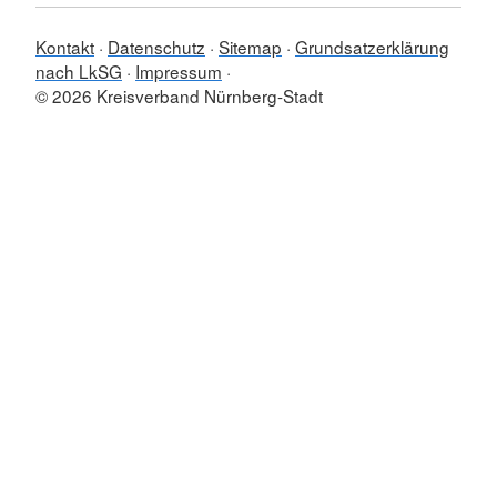
Kontakt
Datenschutz
Sitemap
Grundsatzerklärung
nach LkSG
Impressum
© 2026 Kreisverband Nürnberg-Stadt