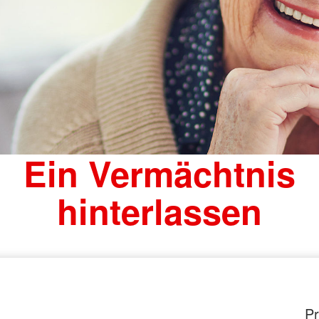
Ein Vermächtnis
hinterlassen
Pr