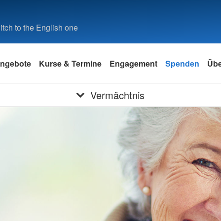
tch to the English one
ngebote
Kurse & Termine
Engagement
Spenden
Übe
Vermächtnis