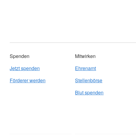
Spenden
Mitwirken
Jetzt spenden
Ehrenamt
Förderer werden
Stellenbörse
Blut spenden