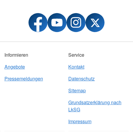
Informieren
Service
Angebote
Kontakt
Pressemeldungen
Datenschutz
Sitemap
Grundsatzerklärung nach
LkSG
Impressum