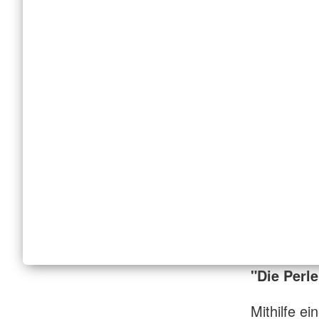
"Die Perle
Mithilfe e