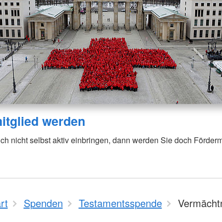
itglied werden
ch nicht selbst aktiv einbringen, dann werden Sie doch Fördermi
rt
Spenden
Testamentsspende
Vermächt