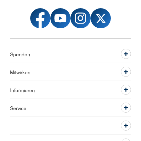
Spenden
Mitwirken
Informieren
Service