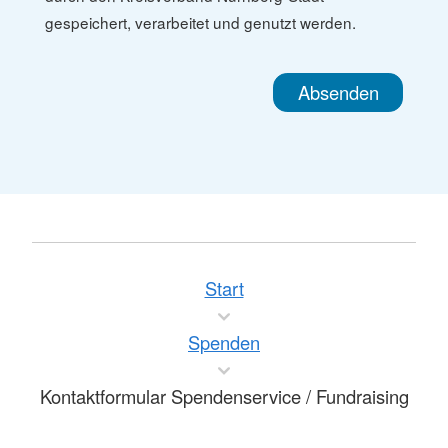
gespeichert, verarbeitet und genutzt werden.
Start
Spenden
Kontaktformular Spendenservice / Fundraising