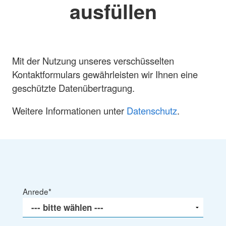
ausfüllen
Mit der Nutzung unseres verschüsselten
Kontaktformulars gewährleisten wir Ihnen eine
geschützte Datenübertragung.
Weitere Informationen unter
Datenschutz
.
Anrede
*