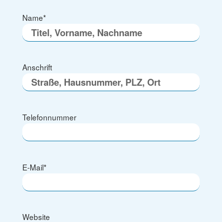
Name
*
Anschrift
Telefonnummer
E-Mail
*
Website