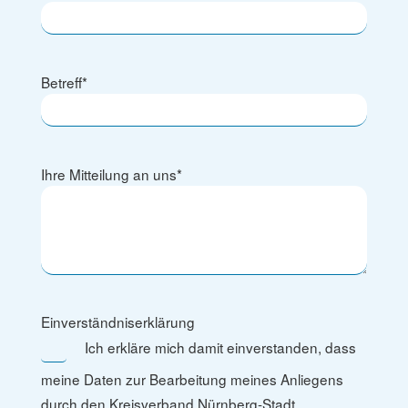
Betreff
*
Ihre Mitteilung an uns
*
Einverständniserklärung
Ich erkläre mich damit einverstanden, dass
meine Daten zur Bearbeitung meines Anliegens
durch den Kreisverband Nürnberg-Stadt